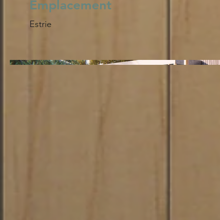
Emplacement
Estrie