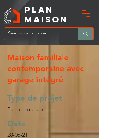
PLAN
MAIsoN
Maison familiale
contemporaine avec
garage intégré
Type de projet
Plan de maison
Date
28-05-21