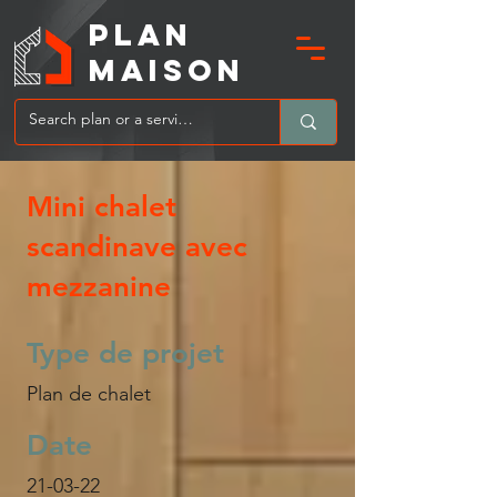
PLAN
MAIsoN
Mini chalet
scandinave avec
mezzanine
Type de projet
Plan de chalet
Date
21-03-22