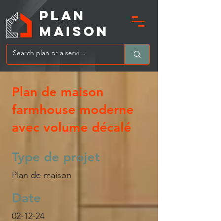
PLAN
MAIsoN
Plan de maison
farmhouse moderne
avec volume décalé
Type de projet
Plan de maison
Date
02-12-24