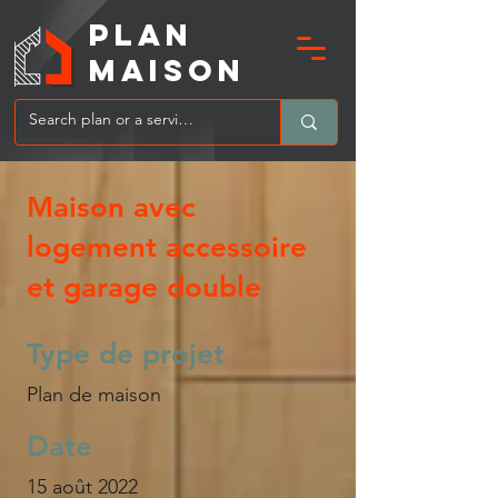
PLAN
MAIsoN
Maison avec
logement accessoire
et garage double
Type de projet
Plan de maison
Date
15 août 2022