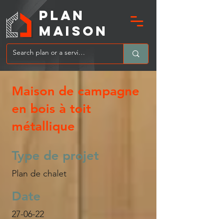
PLAN
MAIsoN
Maison de campagne
en bois à toit
métallique
Type de projet
Plan de chalet
Date
27-06-22