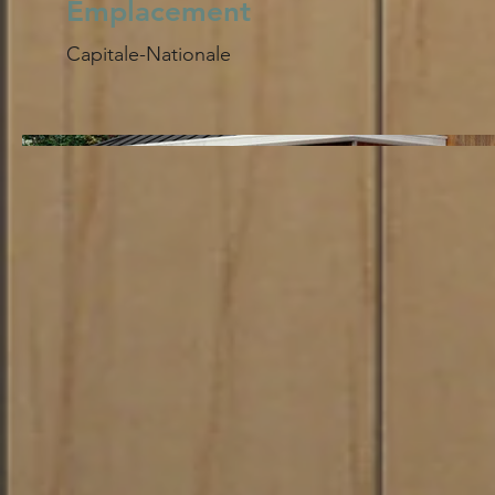
Emplacement
Capitale-Nationale