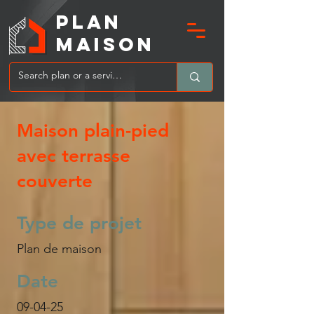
PLAN
MAIsoN
Maison plain-pied
avec terrasse
couverte
Type de projet
Plan de maison
Date
09-04-25